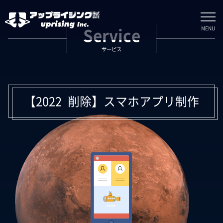
MENU
Service
サービス
【2022 削除】スマホアプリ制作