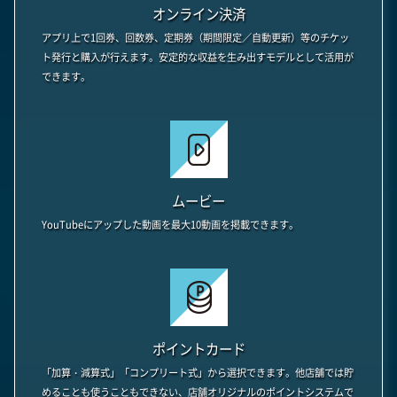
オンライン決済
アプリ上で1回券、回数券、定期券（期間限定／自動更新）等のチケッ
ト発行と購入が行えます。安定的な収益を生み出すモデルとして活用が
できます。
ムービー
YouTubeにアップした動画を最大10動画を掲載できます。
ポイントカード
「加算・減算式」「コンプリート式」から選択できます。他店舗では貯
めることも使うこともできない、店舗オリジナルのポイントシステムで