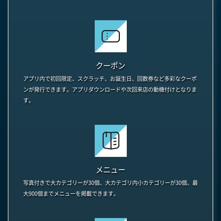
クーポン
アプリ内で初回限定、スクラッチ、お誕生日、回数券など多彩なクーポ
ンが発行できます。アプリダウンロードや次回来店の動機付けとなりま
す。
メニュー
写真付きで大カテゴリーが30個、大カテゴリ内小カテゴリーが30個、最
大900個までメニューを掲載できます。