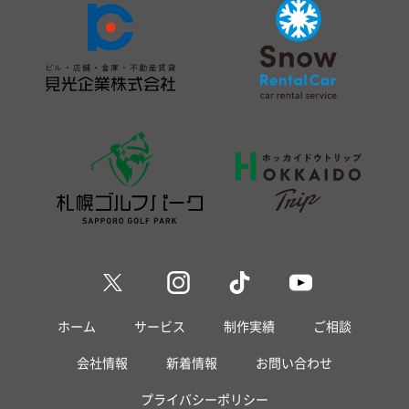
ホーム
サービス
制作実績
ご相談
会社情報
新着情報
お問い合わせ
プライバシーポリシー