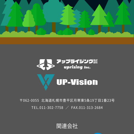
〒062-0055 北海道札幌市豊平区月寒東5条19丁目1番23号
TEL.
011-302-7758
／ FAX.011-313-2684
関連会社