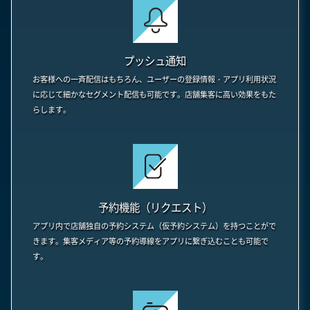
プッシュ通知
お客様への一斉配信はもちろん、ユーザーの登録情報・アプリ利用状況
に応じて細かなセグメント配信も可能です。店舗集客に高い効果をもた
らします。
予約機能（リクエスト）
アプリ内で店舗独自の予約システム（仮予約システム）を持つことがで
きます。集客メディア等の予約導線をアプリに繋ぎ込むことも可能で
す。