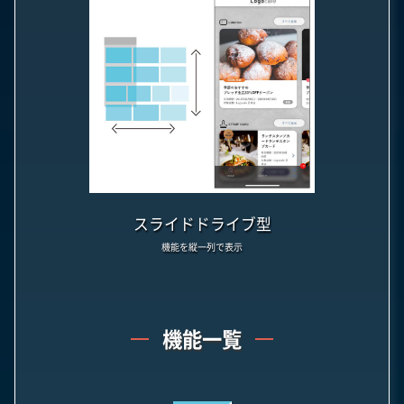
スライドドライブ型
機能を縦一列で表示
機能一覧