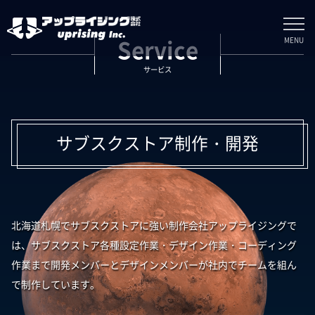
MENU
Service
サービス
サブスクストア制作・開発
北海道札幌でサブスクストアに強い制作会社アップライジングで
は、サブスクストア各種設定作業・デザイン作業・コーディング
作業まで開発メンバーとデザインメンバーが社内でチームを組ん
で制作しています。