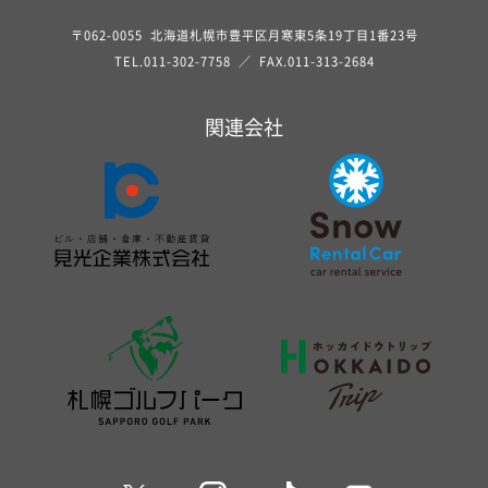
〒062-0055 北海道札幌市豊平区月寒東5条19丁目1番23号
TEL.
011-302-7758
／ FAX.011-313-2684
関連会社