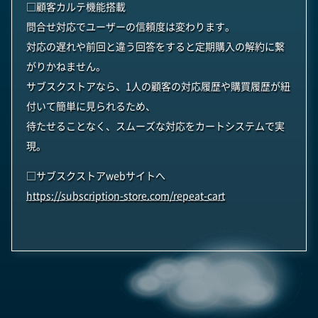
□顧客カルテ機能搭載
問合せ対応でユーザーの信頼度は変わります。
対応の遅れや前回と違う回答をすると定期購入の解約に繋
がりかねません。
サブスクストアなら、1人の顧客の対応履歴や購買履歴が紐
付いて簡単に見られるため、
待たせることなく、スムーズな対応をカートシステムで実
現。
□サブスクストアwebサイトへ
https://subscription-store.com/repeat-cart