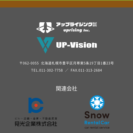
〒062-0055 北海道札幌市豊平区月寒東5条19丁目1番23号
TEL.
011-302-7758
／ FAX.011-313-2684
関連会社