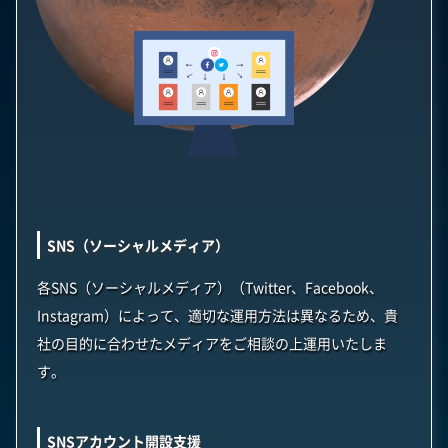
SNS（ソーシャルメディア）
各SNS（ソーシャルメディア）（Twitter、Facebook、
Instagram）によって、適切な運用方法は異なるため、貴
社の目的に合わせたメディアをご相談の上運用いたしま
す。
SNSアカウント開設支援