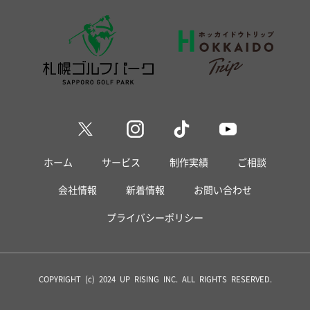
ホーム
サービス
制作実績
ご相談
会社情報
新着情報
お問い合わせ
プライバシーポリシー
COPYRIGHT (c) 2024 UP RISING INC. ALL RIGHTS RESERVED.