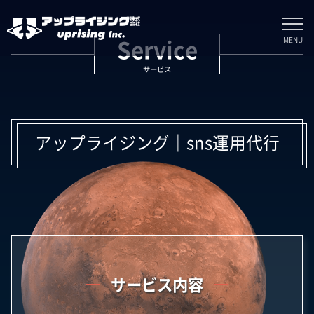
MENU
Service
サービス
アップライジング｜sns運用代行
サービス内容