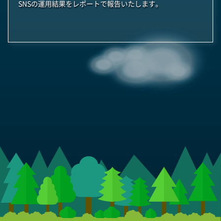
SNSの運用結果をレポートで報告いたします。