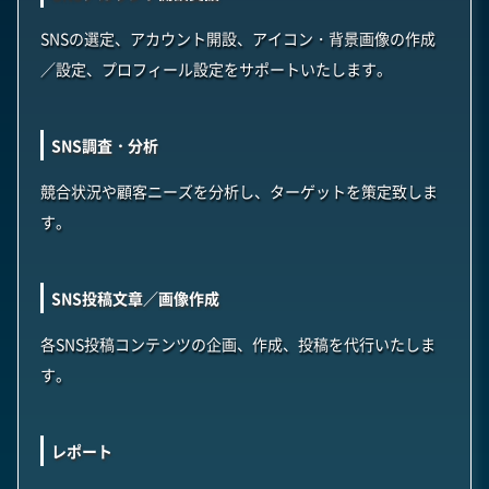
SNSの選定、アカウント開設、アイコン・背景画像の作成
／設定、プロフィール設定をサポートいたします。
SNS調査・分析
競合状況や顧客ニーズを分析し、ターゲットを策定致しま
す。
SNS投稿文章／画像作成
各SNS投稿コンテンツの企画、作成、投稿を代行いたしま
す。
レポート