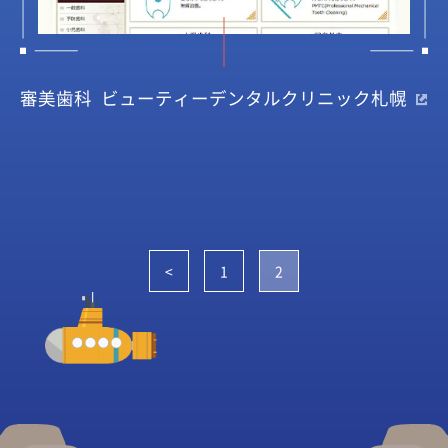
審美歯科 ビューティーデンタルクリニック札幌
<
1
2