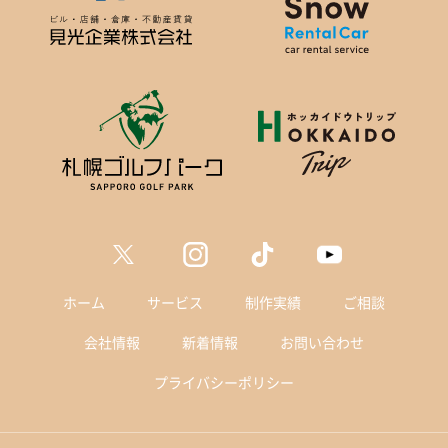
ホーム
サービス
制作実績
ご相談
会社情報
新着情報
お問い合わせ
プライバシーポリシー